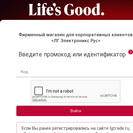
Фирменный магазин для корпоративных клиентов
«ЛГ Электроникс Рус»
?
Введите промокод или идентификатор
Если Вы ранее регистрировались на сайте lgtrade.ru,