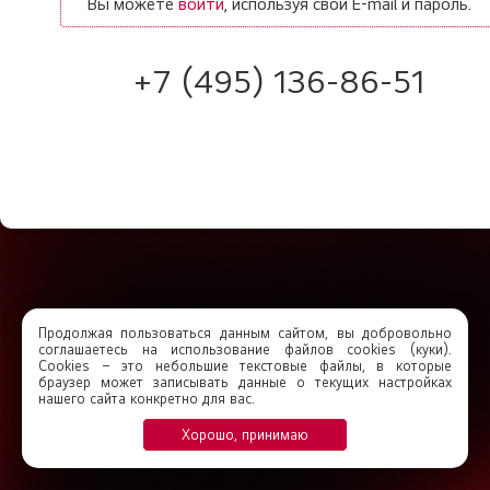
Вы можете
войти
, используя свои E-mail и пароль.
+7 (495) 136-86-51
Продолжая пользоваться данным сайтом, вы добровольно
соглашаетесь на использование файлов cookies (куки).
Сookies – это небольшие текстовые файлы, в которые
браузер может записывать данные о текущих настройках
нашего сайта конкретно для вас.
Хорошо, принимаю