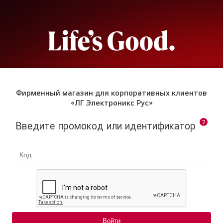
Фирменный магазин для корпоративных клиентов
«ЛГ Электроникс Рус»
?
Введите промокод или идентификатор