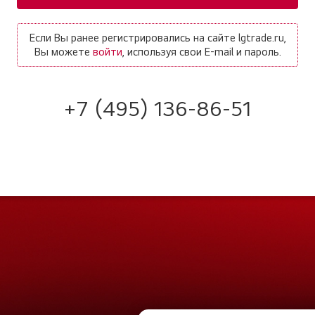
Если Вы ранее регистрировались на сайте lgtrade.ru,
Вы можете
войти
, используя свои E-mail и пароль.
+7 (495) 136-86-51